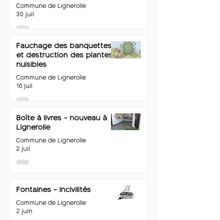
Commune de Lignerolle
30 juil.
Fauchage des banquettes
et destruction des plantes
nuisibles
Commune de Lignerolle
16 juil.
Boîte à livres - nouveau à
Lignerolle
Commune de Lignerolle
2 juil.
Fontaines - incivilités
Commune de Lignerolle
2 juin