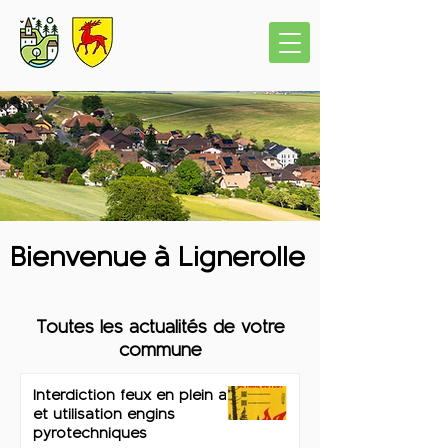
Bienvenue à Lignerolle
Toutes les actualités de votre
commune
Interdiction feux en plein air
et utilisation engins
pyrotechniques