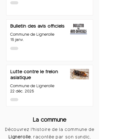
Bulletin des avis officiels
Commune de Lignerolle
15 janv.
Lutte contre le frelon
asiatique
Commune de Lignerolle
22 déc. 2025
La commune
Découvrez l'histoire de la commune de
Lignerolle
, racontée par son syndic,