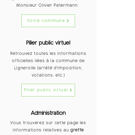
Monsieur Olivier Petermann.
Votre commune
Pilier public virtuel
Retrouvez toutes les informations
officielles liées à la commune de
Lignerolle (arrêté d'imposition,
votations, etc.)
Pilier public virtuel
Administration
Vous trouverez sur cette page les
informations relatives au
greffe