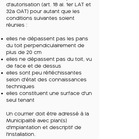
d'autorisation (art. 18 al. 1er LAT et
32a OAT) pour autant que les
conditions suivantes soient
réunies :
elles ne dépassent pas les pans
du toit perpendiculairement de
plus de 20 cm
elles ne dépassent pas du toit, vu
de face et de dessus
elles sont peu réfléchissantes
selon d'état des connaissances
techniques
elles constituent une surface d'un
seul tenant
Un courrier doit être adressé à la
Municipalité avec plan(s)
d'implantation et descriptif de
l'installation.