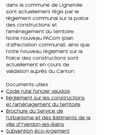
dans la commune de Lignerolle
sont actuellement régis par le
règlement communal sur la police
des constructions et
l'aménagement du territoire.
Notre nouveau PACom (plan
d’affectation communal), ainsi que
notre nouveau règlement sur la
Police des constructions sont
actuellement en cours de
validation auprès du Canton.
Documents utiles :
Code rural foncier vaudois
Règlement sur les constructions
et l'aménagement du territoire
Brochure du Service de
l'Urbanisme et des Bâtiments de la
ville d'Yverdon-les-Bains
Subvention éco-logement