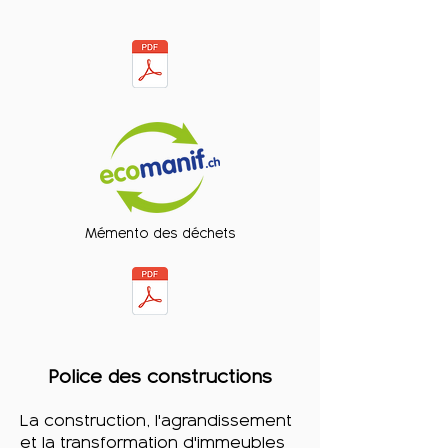
Mémento des déchets
Police des constructions
La construction, l'agrandissement
et la transformation d'immeubles