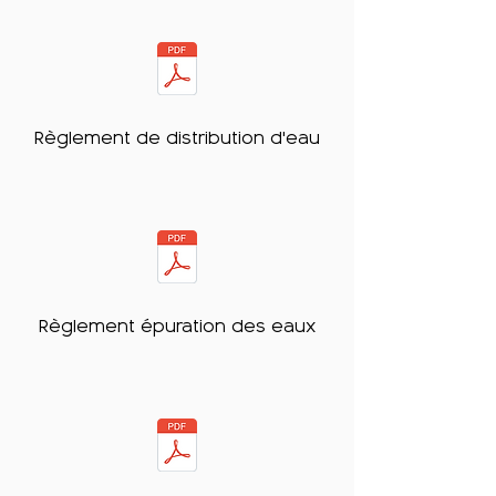
Règlement de distribution d'eau
Règlement épuration des eaux