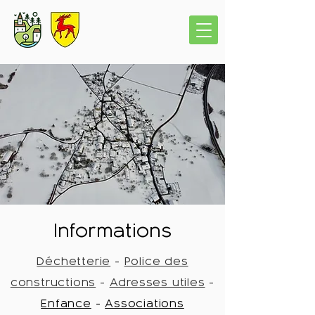
Informations
Déchetterie
-
Police des
constructions
-
Adresses utiles
-
Enfance
-
Associations