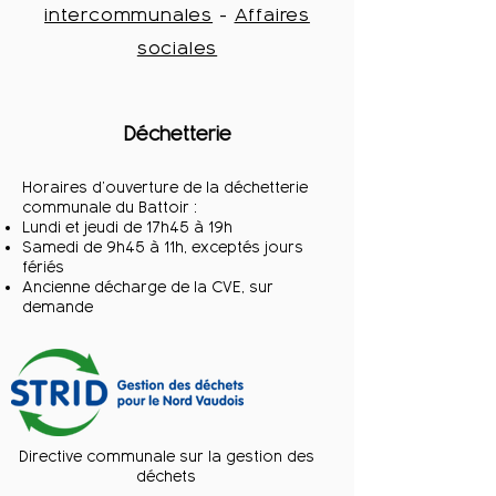
intercommunales
-
Affaires
sociales
Déchetterie
Horaires d’ouverture de la déchetterie
communale du Battoir :
Lundi et jeudi de 17h45 à 19h
Samedi de 9h45 à 11h, exceptés jours
fériés
Ancienne décharge de la CVE, sur
demande​
Directive communale sur la gestion des
déchets