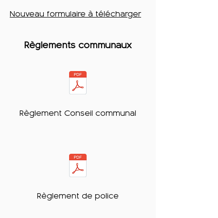
Nouveau formulaire à télécharger
Règlements communaux
Règlement Conseil communal
Règlement de police