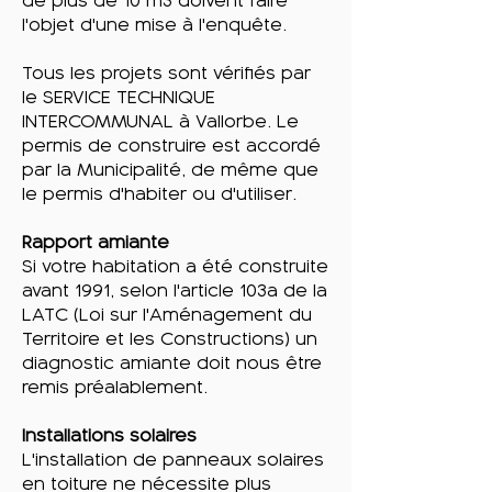
de plus de 10 m3 doivent faire
l'objet d'une mise à l'enquête.
Tous les projets sont vérifiés par
le SERVICE TECHNIQUE
INTERCOMMUNAL à Vallorbe. Le
permis de construire est accordé
par la Municipalité, de même que
le permis d'habiter ou d'utiliser.
Rapport amiante
Si votre habitation a été construite
avant 1991, selon l'article 103a de la
LATC (Loi sur l'Aménagement du
Territoire et les Constructions) un
diagnostic amiante doit nous être
remis préalablement.
Installations solaires
L'installation de panneaux solaires
en toiture ne nécessite plus