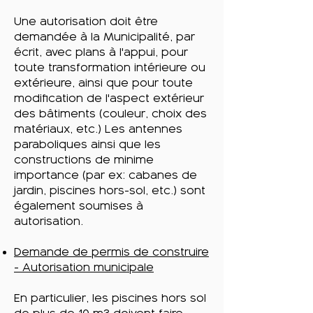
Une autorisation doit être
demandée à la Municipalité, par
écrit, avec plans à l'appui, pour
toute transformation intérieure ou
extérieure, ainsi que pour toute
modification de l'aspect extérieur
des bâtiments (couleur, choix des
matériaux, etc.) Les antennes
paraboliques ainsi que les
constructions de minime
importance (par ex: cabanes de
jardin, piscines hors-sol, etc.) sont
également soumises à
autorisation.
Demande de permis de construire
- Autorisation municipale
En particulier, les piscines hors sol